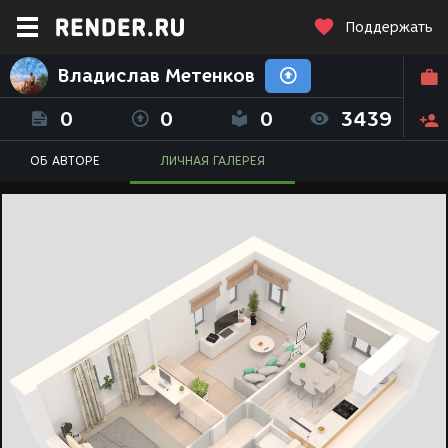
Поддержать
Владислав Метенков
0
0
0
3439
ОБ АВТОРЕ
ЛИЧНАЯ ГАЛЕРЕЯ