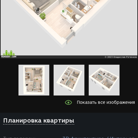
Показать все изображения
Планировка квартиры