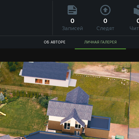
0
0
Записей
Следят
Чит
ОБ АВТОРЕ
ЛИЧНАЯ ГАЛЕРЕЯ