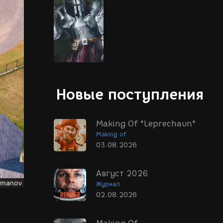
Новые поступления
Making Of "Leprechaun"
Making of
03.08.2026
Август 2026
Журнал
02.08.2026