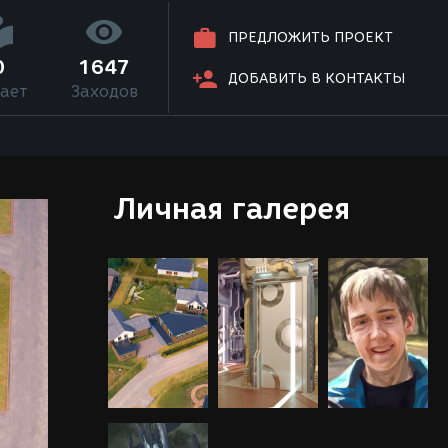
ПРЕДЛОЖИТЬ ПРОЕКТ
0
1647
ДОБАВИТЬ В КОНТАКТЫ
ает
Заходов
Личная галерея