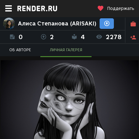
Поддержать
Алиса Степанова (ARISAKI)
0
2
4
2278
ОБ АВТОРЕ
ЛИЧНАЯ ГАЛЕРЕЯ