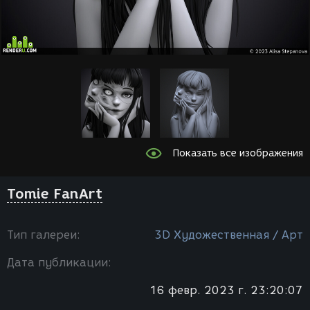
Показать все изображения
Tomie FanArt
Тип галереи:
3D Художественная / Арт
Дата публикации:
16 февр. 2023 г. 23:20:07