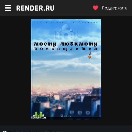
Поддержать