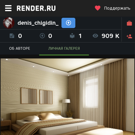
Поддержать
denis_chigidin_
0
0
1
909 K
ОБ АВТОРЕ
ЛИЧНАЯ ГАЛЕРЕЯ