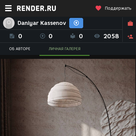
Поддержать
Daniyar Kassenov
0
0
0
2058
ОБ АВТОРЕ
ЛИЧНАЯ ГАЛЕРЕЯ