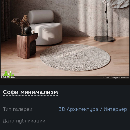
Софи минимализм
Тип галереи:
3D Архитектура / Интерьер
Дата публикации: