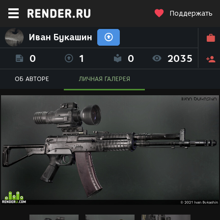
Поддержать
Иван Букашин
0
1
0
2035
ОБ АВТОРЕ
ЛИЧНАЯ ГАЛЕРЕЯ