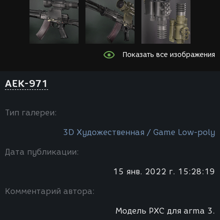
Показать все изображения
AEK-971
Тип галереи:
3D Художественная / Game Low-poly
Дата публикации:
15 янв. 2022 г. 15:28:19
Комментарий автора:
Модель РХС для arma 3.