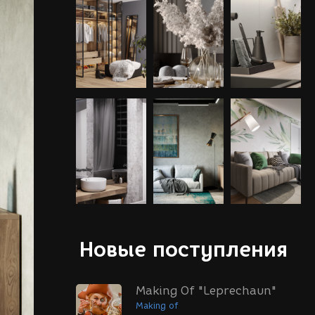
Новые поступления
Making Of "Leprechaun"
Making of