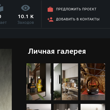
ПРЕДЛОЖИТЬ ПРОЕКТ
0
10.1 K
ДОБАВИТЬ В КОНТАКТЫ
ает
Заходов
Личная галерея