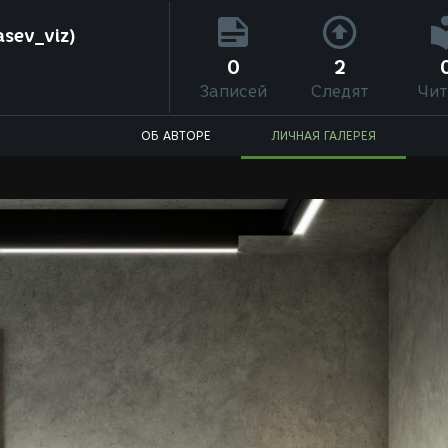
sev_viz)
0
2
Записей
Следят
Чит
ОБ АВТОРЕ
ЛИЧНАЯ ГАЛЕРЕЯ