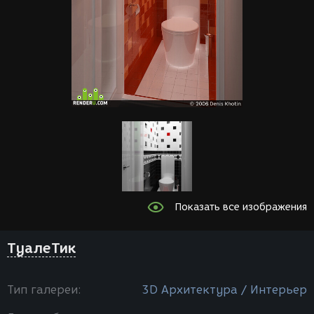
Показать все изображения
ТуалеТик
Тип галереи:
3D Архитектура / Интерьер