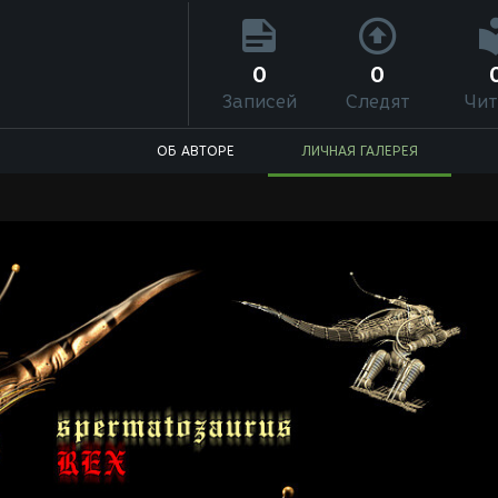
0
0
Записей
Следят
Чит
ОБ АВТОРЕ
ЛИЧНАЯ ГАЛЕРЕЯ