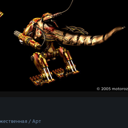
жественная / Арт