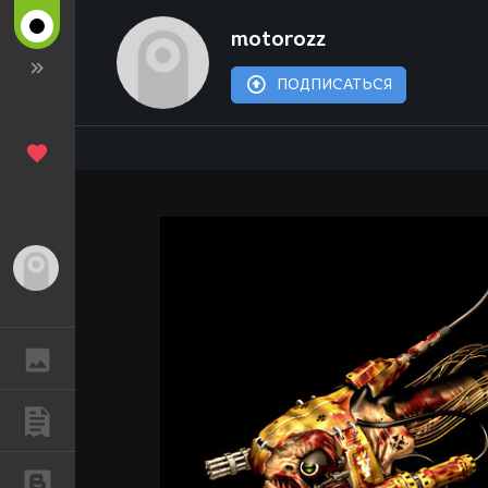
motorozz
ПОДПИСАТЬСЯ
Гость
ГАЛЕРЕЯ
ПУБЛИКАЦИИ
БЛОГИ