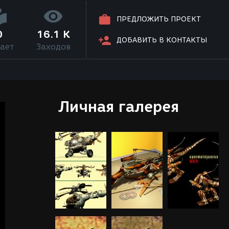
ПРЕДЛОЖИТЬ ПРОЕКТ
0
16.1 K
ДОБАВИТЬ В КОНТАКТЫ
ает
Заходов
Личная галерея