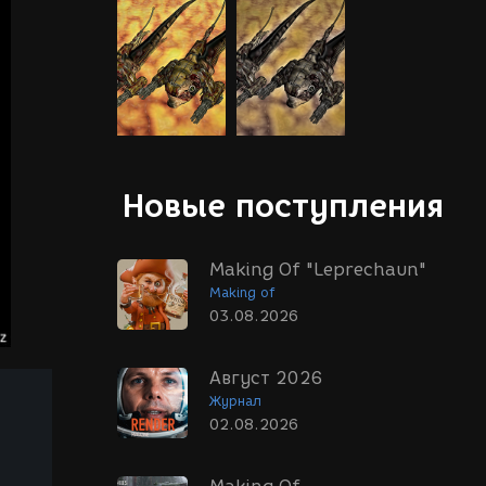
Новые поступления
Making Of "Leprechaun"
Making of
03.08.2026
Август 2026
Журнал
02.08.2026