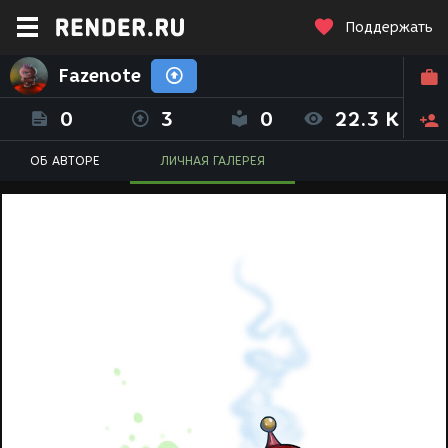
Поддержать
Fazenote
0
3
0
22.3 K
ОБ АВТОРЕ
ЛИЧНАЯ ГАЛЕРЕЯ