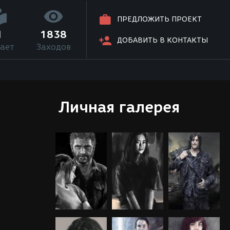
ПРЕДЛОЖИТЬ ПРОЕКТ
1
1838
ДОБАВИТЬ В КОНТАКТЫ
ает
Заходов
Личная галерея