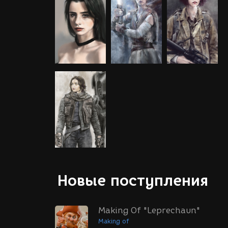
Новые поступления
Making Of "Leprechaun"
Making of