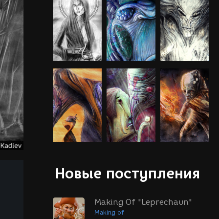
Новые поступления
Making Of "Leprechaun"
Making of