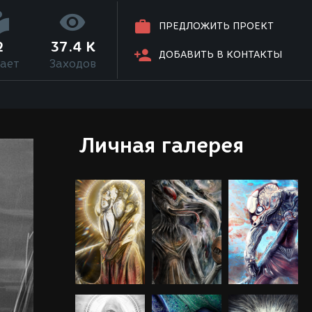
ПРЕДЛОЖИТЬ ПРОЕКТ
2
37.4 K
ДОБАВИТЬ В КОНТАКТЫ
ает
Заходов
Личная галерея