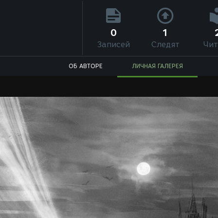
0
1
Записей
Следят
Чит
ОБ АВТОРЕ
ЛИЧНАЯ ГАЛЕРЕЯ