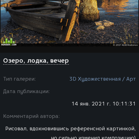
Озеро, лодка, вечер
Тип галереи:
3D Художественная / Арт
Дата публикации:
14 янв. 2021 г. 10:11:31
Комментарий автора:
Рисовал, вдохновившись референсной картинкой,
но сильно изменил композицию)