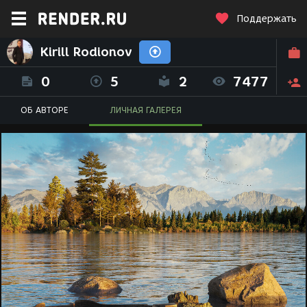
Поддержать
Kirill Rodionov
0
5
2
7477
ОБ АВТОРЕ
ЛИЧНАЯ ГАЛЕРЕЯ