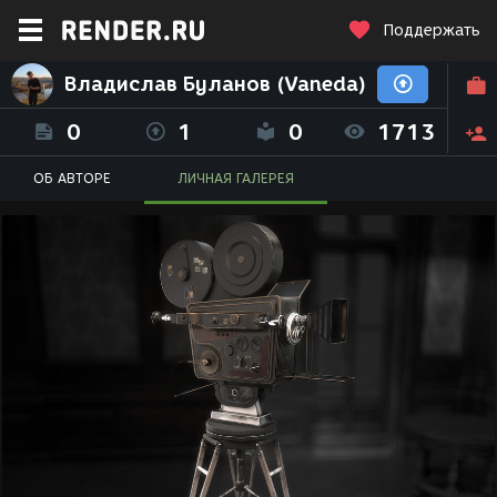
Поддержать
Владислав Буланов (Vaneda)
0
1
0
1713
ОБ АВТОРЕ
ЛИЧНАЯ ГАЛЕРЕЯ