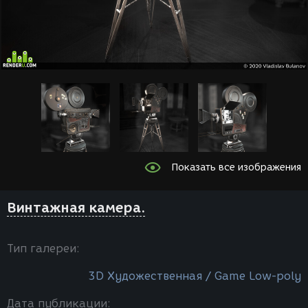
Показать все изображения
Винтажная камера.
Тип галереи:
3D Художественная / Game Low-poly
Дата публикации: