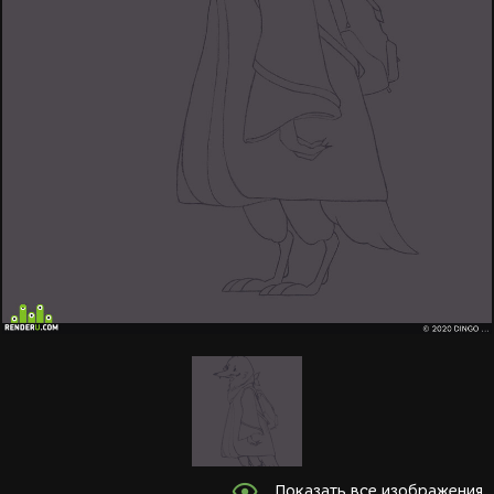
Показать все изображения