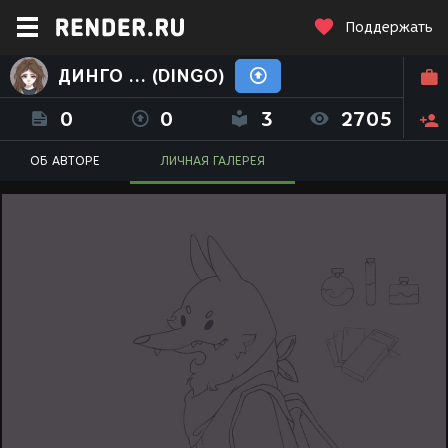
Поддержать
ДИНГО ... (DINGO)
0
0
3
2705
ОБ АВТОРЕ
ЛИЧНАЯ ГАЛЕРЕЯ