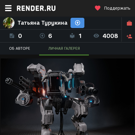
Поддержать
Татьяна Турукина
0
6
1
4008
ОБ АВТОРЕ
ЛИЧНАЯ ГАЛЕРЕЯ