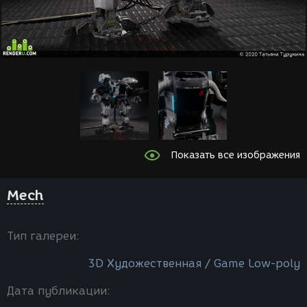
Показать все изображения
Мech
Тип галереи:
3D Художественная / Game Low-poly
Дата публикации: