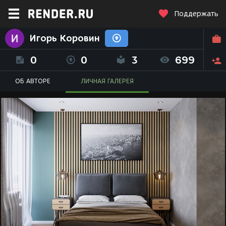
Поддержать
Игорь Коровин
0
0
3
699
ОБ АВТОРЕ
ЛИЧНАЯ ГАЛЕРЕЯ