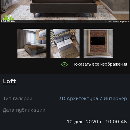
Показать все изображения
Loft
Тип галереи:
3D Архитектура / Интерьер
Дата публикации:
10 дек. 2020 г. 10:00:48