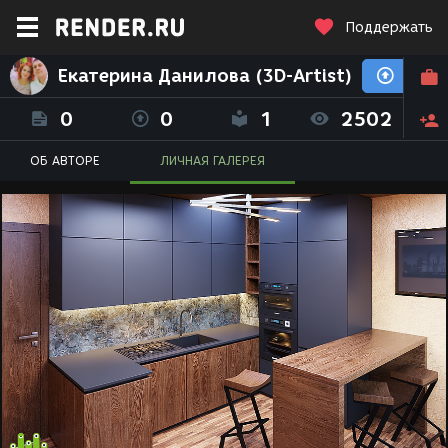
Поддержать
Екатерина Данилова (3D-Artist)
0
0
1
2502
ОБ АВТОРЕ
ЛИЧНАЯ ГАЛЕРЕЯ