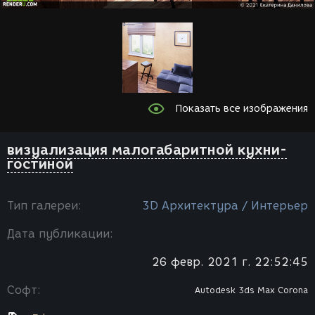
Показать все изображения
визуализация малогабаритной кухни-
гостиной
Тип галереи:
3D Архитектура / Интерьер
Дата публикации:
26 февр. 2021 г. 22:52:45
Софт:
Autodesk 3ds Max
Corona