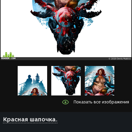
Показать все изображения
Красная шапочка.