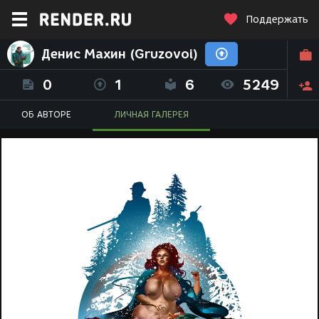
Поддержать
Денис Махин (Gruzovoi)
0
1
6
5249
ОБ АВТОРЕ
ЛИЧНАЯ ГАЛЕРЕЯ