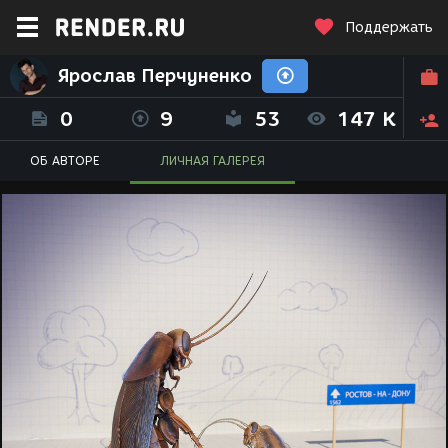
Поддержать
Ярослав Перчуненко
0
9
53
147 K
ОБ АВТОРЕ
ЛИЧНАЯ ГАЛЕРЕЯ