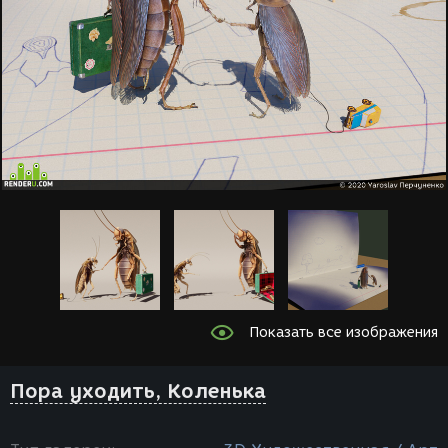
Показать все изображения
Пора уходить, Коленька