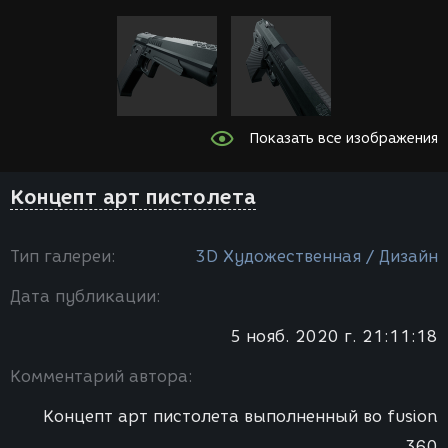
Показать все изображения
Концепт арт пистолета
Тип галереи:
3D Художественная / Дизайн
Дата публикации:
5 нояб. 2020 г. 21:11:18
Комментарий автора:
Концепт арт пистолета выполненный во fusion
360