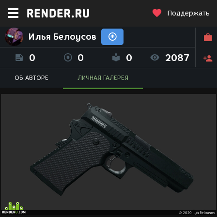
Поддержать
Илья Белоусов
0
0
0
2087
ОБ АВТОРЕ
ЛИЧНАЯ ГАЛЕРЕЯ