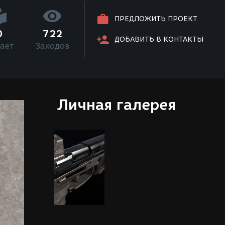
ПРЕДЛОЖИТЬ ПРОЕКТ
0
722
ДОБАВИТЬ В КОНТАКТЫ
ает
Заходов
Личная галерея