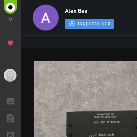
Alex Bes
ПОДПИСАТЬСЯ
Гость
ГАЛЕРЕЯ
ПУБЛИКАЦИИ
БЛОГИ