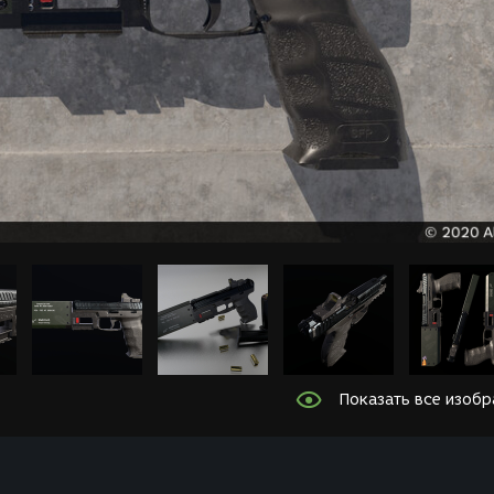
Показать все изоб