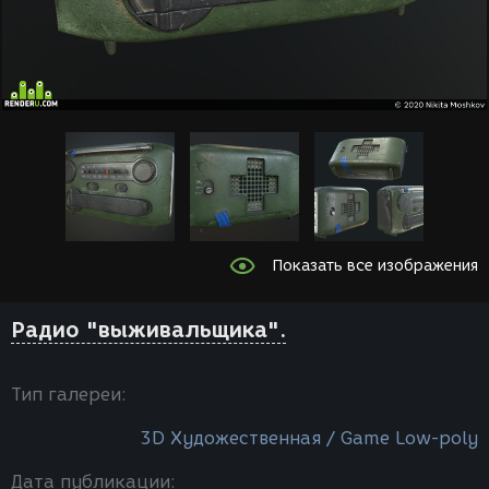
Показать все изображения
Радио "выживальщика".
Тип галереи:
3D Художественная / Game Low-poly
Дата публикации: