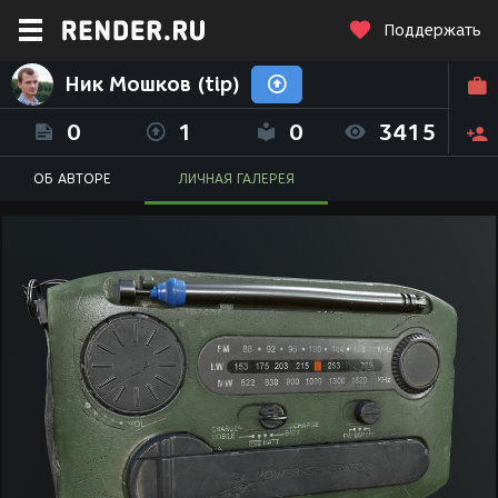
Поддержать
Ник Мошков (tip)
0
1
0
3415
ОБ АВТОРЕ
ЛИЧНАЯ ГАЛЕРЕЯ