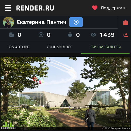
Поддержать
Екатерина Пантич
0
0
0
1439
ОБ АВТОРЕ
ЛИЧНЫЙ БЛОГ
ЛИЧНАЯ ГАЛЕРЕЯ