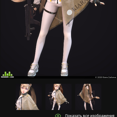
Показать все изображения