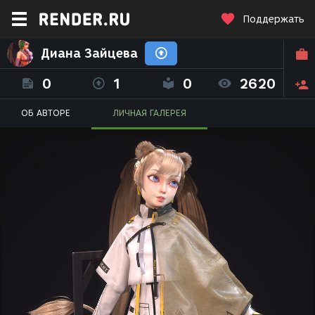
Поддержать
Диана Зайцева
0
1
0
2620
ОБ АВТОРЕ
ЛИЧНАЯ ГАЛЕРЕЯ