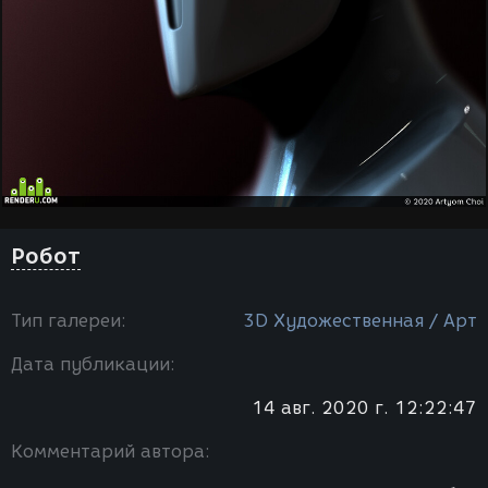
Робот
Тип галереи:
3D Художественная / Арт
Дата публикации:
14 авг. 2020 г. 12:22:47
Комментарий автора: