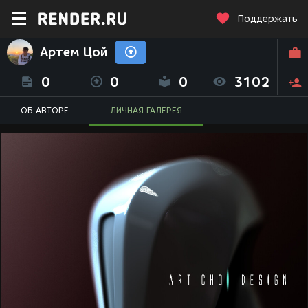
Поддержать
Артем Цой
0
0
0
3102
ОБ АВТОРЕ
ЛИЧНАЯ ГАЛЕРЕЯ