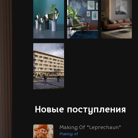
Новые поступления
Making Of "Leprechaun"
Making of