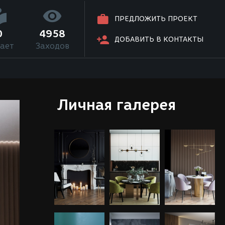
ПРЕДЛОЖИТЬ ПРОЕКТ
0
4958
ДОБАВИТЬ В КОНТАКТЫ
ает
Заходов
Личная галерея