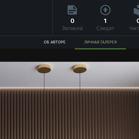
0
1
Записей
Следят
Чит
ОБ АВТОРЕ
ЛИЧНАЯ ГАЛЕРЕЯ