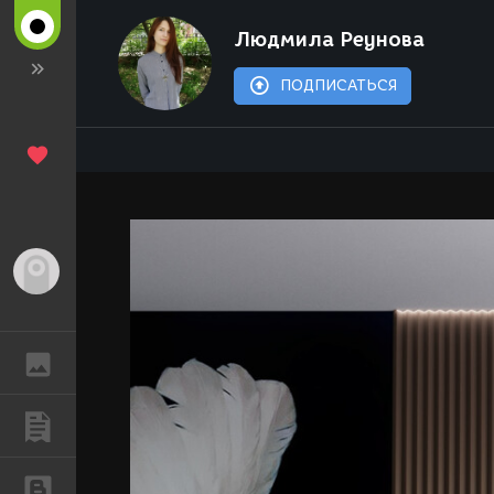
Людмила Реунова
ПОДПИСАТЬСЯ
Гость
ГАЛЕРЕЯ
ПУБЛИКАЦИИ
БЛОГИ