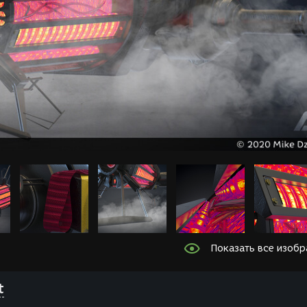
Показать все изоб
t