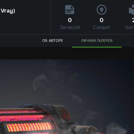
 Vray)
0
0
Записей
Следят
Чит
ОБ АВТОРЕ
ЛИЧНАЯ ГАЛЕРЕЯ