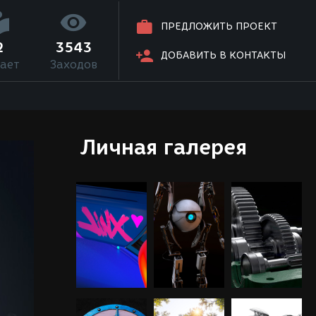
ПРЕДЛОЖИТЬ ПРОЕКТ
2
3543
ДОБАВИТЬ В КОНТАКТЫ
ает
Заходов
Личная галерея