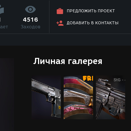
ПРЕДЛОЖИТЬ ПРОЕКТ
1
4516
ДОБАВИТЬ В КОНТАКТЫ
ает
Заходов
Личная галерея