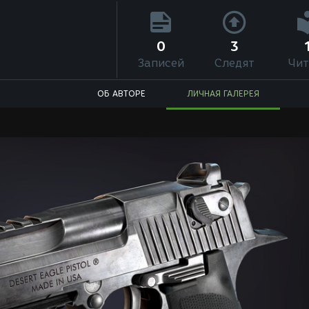
0
3
Записей
Следят
Чит
ОБ АВТОРЕ
ЛИЧНАЯ ГАЛЕРЕЯ