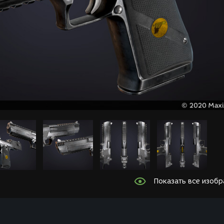
Показать все изоб