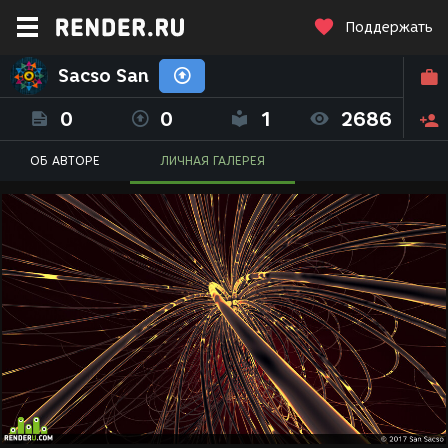
Поддержать
Sacso San
0
0
1
2686
ОБ АВТОРЕ
ЛИЧНАЯ ГАЛЕРЕЯ