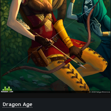
Dragon Age