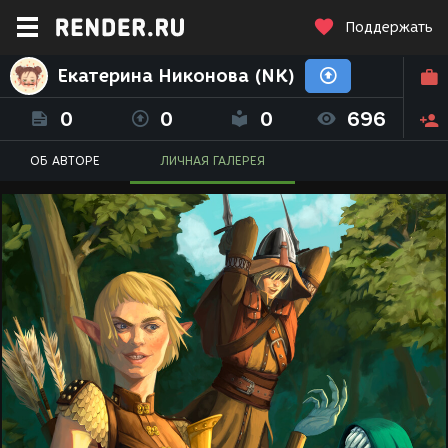
Поддержать
Екатерина Никонова (NK)
0
0
0
696
ОБ АВТОРЕ
ЛИЧНАЯ ГАЛЕРЕЯ