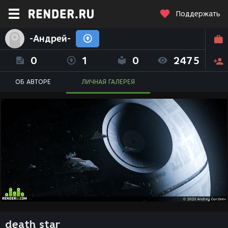
Поддержать
-Андрей-
0
1
0
2475
ОБ АВТОРЕ
ЛИЧНАЯ ГАЛЕРЕЯ
death star