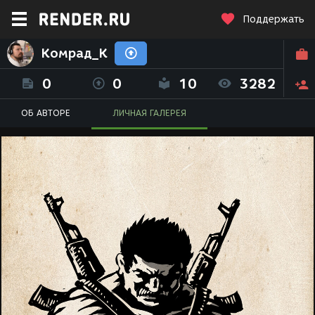
Поддержать
Комрад_К
0
0
10
3282
ОБ АВТОРЕ
ЛИЧНАЯ ГАЛЕРЕЯ