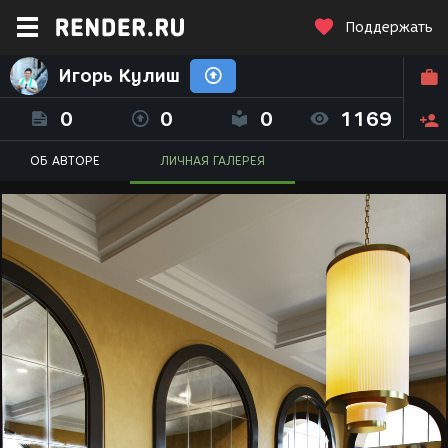
Поддержать
Игорь Кулиш
0
0
0
1169
ОБ АВТОРЕ
ЛИЧНАЯ ГАЛЕРЕЯ