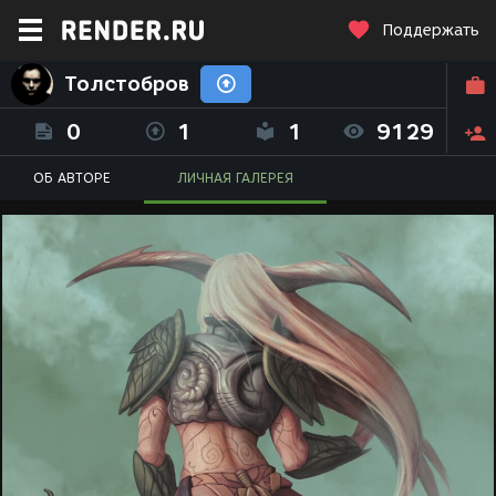
Поддержать
Толстобров
0
1
1
9129
ОБ АВТОРЕ
ЛИЧНАЯ ГАЛЕРЕЯ