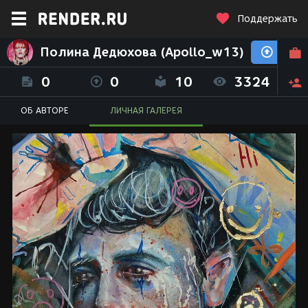
Поддержать
Полина Дедюхова (Apollo_w13)
0
0
10
3324
ОБ АВТОРЕ
ЛИЧНАЯ ГАЛЕРЕЯ