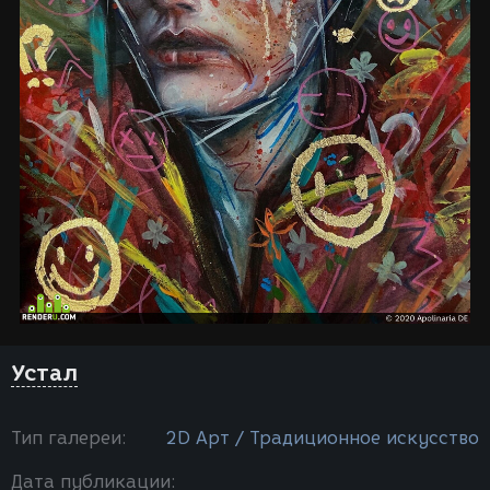
Устал
Тип галереи:
2D Арт / Традиционное искусство
Дата публикации: