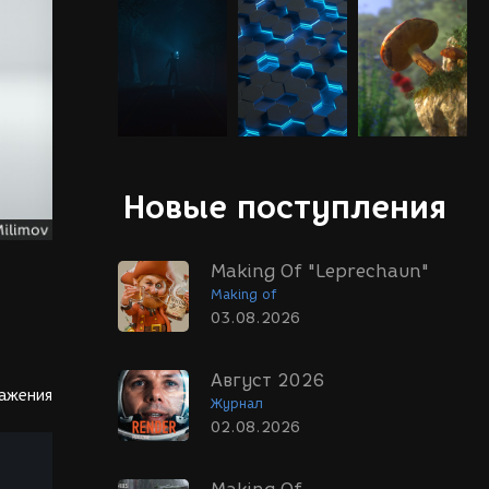
Новые поступления
Making Of "Leprechaun"
Making of
03.08.2026
Август 2026
ражения
Журнал
02.08.2026