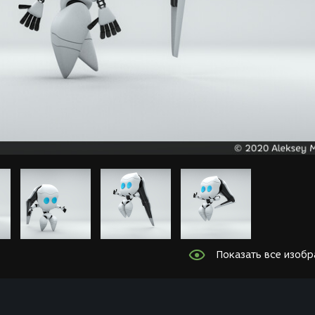
Показать все изоб