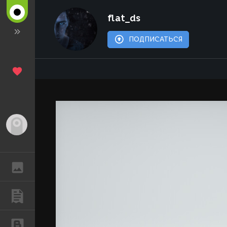
flat_ds
ПОДПИСАТЬСЯ
Гость
ГАЛЕРЕЯ
ПУБЛИКАЦИИ
БЛОГИ