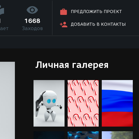
ПРЕДЛОЖИТЬ ПРОЕКТ
1
1668
ДОБАВИТЬ В КОНТАКТЫ
ает
Заходов
Личная галерея