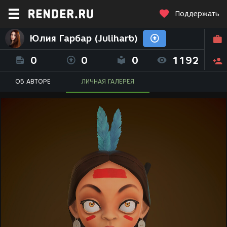
Поддержать
Юлия Гарбар (Juliharb)
0
0
0
1192
ОБ АВТОРЕ
ЛИЧНАЯ ГАЛЕРЕЯ