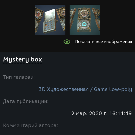
Показать все изображения
Mystery box
Тип галереи:
3D Художественная / Game Low-poly
Дата публикации:
2 мар. 2020 г. 16:11:49
Комментарий автора: