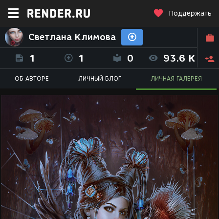
Поддержать
Светлана Климова
1
1
0
93.6 K
ОБ АВТОРЕ
ЛИЧНЫЙ БЛОГ
ЛИЧНАЯ ГАЛЕРЕЯ