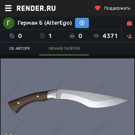
Поддержать
Герман Б (AlterEgo)
0
1
0
4371
ОБ АВТОРЕ
ЛИЧНАЯ ГАЛЕРЕЯ