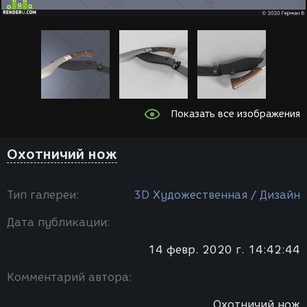
Показать все изображения
Охотничий нож
Тип галереи:
3D Художественная / Дизайн
Дата публикации:
14 февр. 2020 г. 14:42:44
Комментарий автора:
Охотничий нож