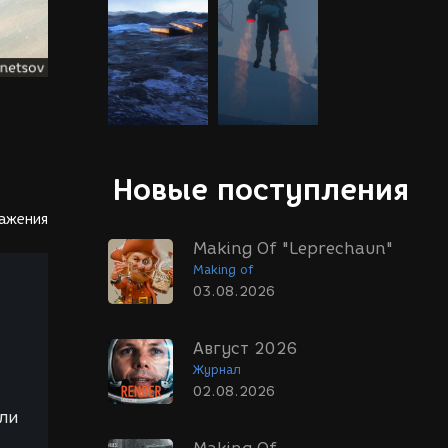
Новые поступления
ражения
Making Of "Leprechaun"
Making of
03.08.2026
Август 2026
Журнал
02.08.2026
ли