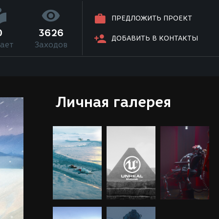
ПРЕДЛОЖИТЬ ПРОЕКТ
0
3626
ДОБАВИТЬ В КОНТАКТЫ
ает
Заходов
Личная галерея