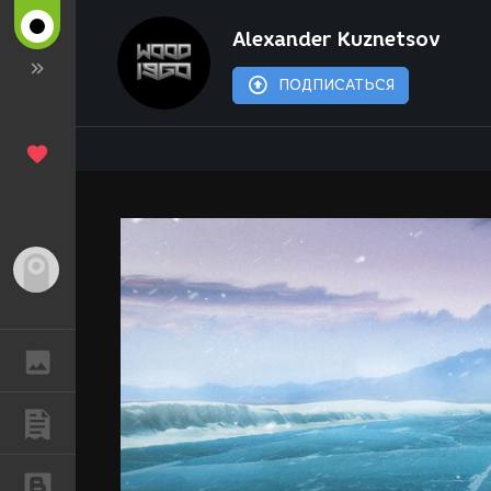
Alexander Kuznetsov
ПОДПИСАТЬСЯ
Гость
ГАЛЕРЕЯ
ПУБЛИКАЦИИ
БЛОГИ