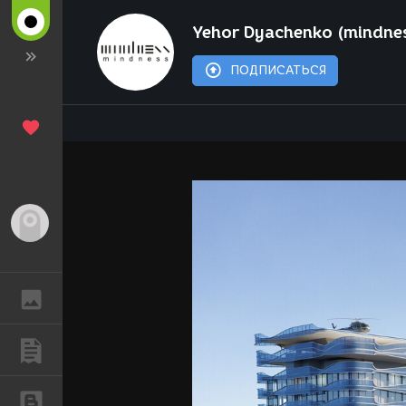
Yehor Dyachenko (mindne
ПОДПИСАТЬСЯ
Гость
ГАЛЕРЕЯ
ПУБЛИКАЦИИ
БЛОГИ