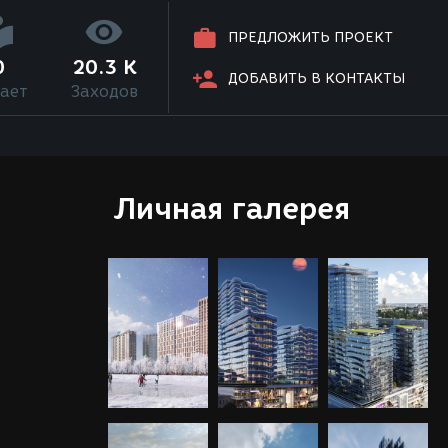
ПРЕДЛОЖИТЬ ПРОЕКТ
0
20.3 K
ДОБАВИТЬ В КОНТАКТЫ
ает
Заходов
Личная галерея