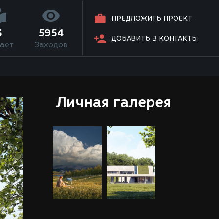
ПРЕДЛОЖИТЬ ПРОЕКТ
3
5954
ДОБАВИТЬ В КОНТАКТЫ
ает
Заходов
Личная галерея