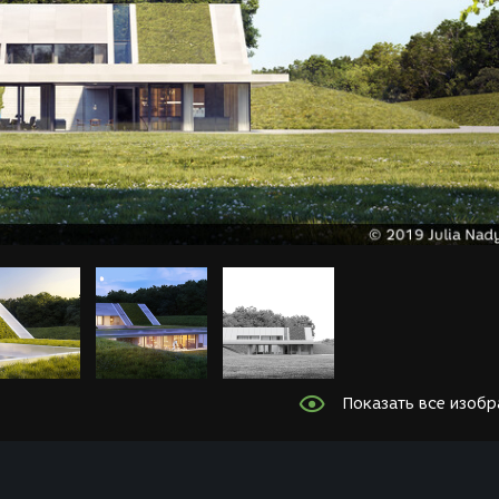
Показать все изоб