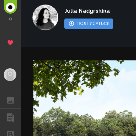
Julia Nadyrshina
ПОДПИСАТЬСЯ
Гость
ГАЛЕРЕЯ
ПУБЛИКАЦИИ
БЛОГИ