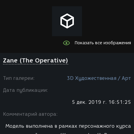
Показать все изображения
Zane (The Operative)
Тип галереи:
3D Художественная / Арт
Дата публикации:
5 дек. 2019 г. 16:51:25
Комментарий автора:
Модель выполнена в рамках персонажного курса