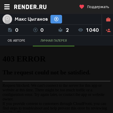
Поддержать
Макс Цыганов
0
0
2
1040
ОБ АВТОРЕ
ЛИЧНАЯ ГАЛЕРЕЯ