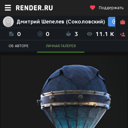
Поддержать
Дмитрий Шепелев (Соколовский)
0
0
3
11.1 K
ОБ АВТОРЕ
ЛИЧНАЯ ГАЛЕРЕЯ