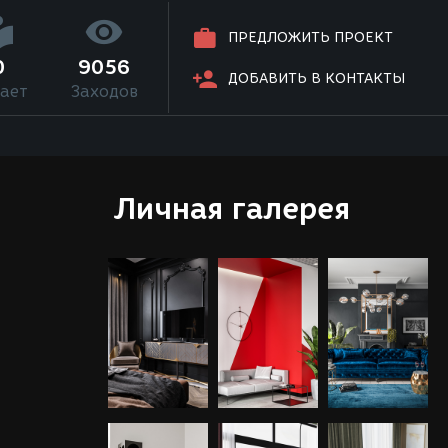
ПРЕДЛОЖИТЬ ПРОЕКТ
0
9056
ДОБАВИТЬ В КОНТАКТЫ
ает
Заходов
Личная галерея