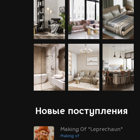
Новые поступления
Making Of "Leprechaun"
Making of