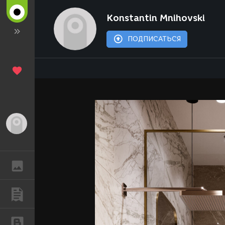
Konstantin Mnihovski
ПОДПИСАТЬСЯ
Гость
ГАЛЕРЕЯ
ПУБЛИКАЦИИ
БЛОГИ