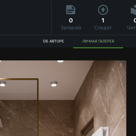
0
1
Записей
Следят
Чит
ОБ АВТОРЕ
ЛИЧНАЯ ГАЛЕРЕЯ