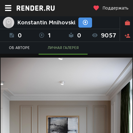
Поддержать
Konstantin Mnihovski
0
1
0
9057
ОБ АВТОРЕ
ЛИЧНАЯ ГАЛЕРЕЯ