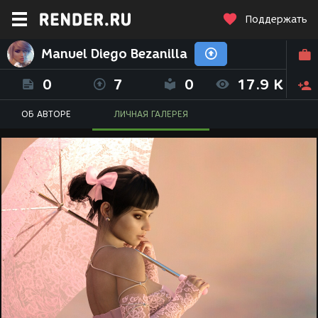
Поддержать
Manuel Diego Bezanilla
0
7
0
17.9 K
ОБ АВТОРЕ
ЛИЧНАЯ ГАЛЕРЕЯ